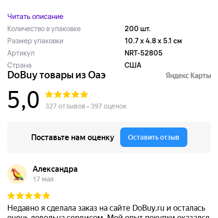
Читать описание
Количество в упаковке
200 шт.
Размер упаковки
10.7 x 4.8 x 5.1 см
Артикул
NRT-52805
Страна
США