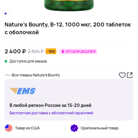
Nature's Bounty, B-12, 1000 мкг, 200 таблеток
с оболочкой
2 400 ₽
2 824 ₽
-15%
СЕГОДНЯ ДЕШЕВЛЕ
Доступно для заказа
Все товары Nature's Bounty
В любой регион России за 15-20 дней
Бесплатная доставка с абсолютной гарантией
Товар из США
Оригинальный товар