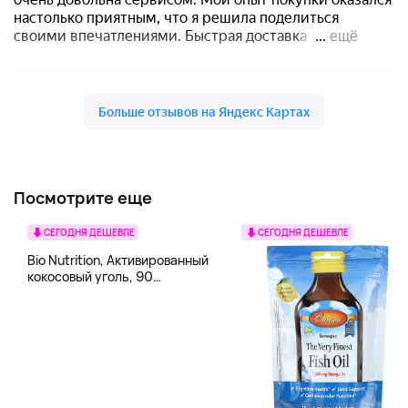
Посмотрите еще
СЕГОДНЯ ДЕШЕВЛЕ
СЕГОДНЯ ДЕШЕВЛЕ
Bio Nutrition, Активированный
кокосовый уголь, 90
вегетарианских капсул (260
мг в каждой капсуле)