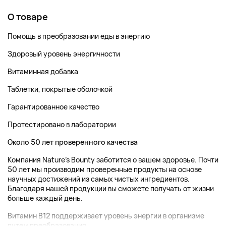
О товаре
Помощь в преобразовании еды в энергию
Здоровый уровень энергичности
Витаминная добавка
Таблетки, покрытые оболочкой
Гарантированное качество
Протестировано в лаборатории
Около 50 лет проверенного качества
Компания Nature's Bounty заботится о вашем здоровье. Почти
50 лет мы производим проверенные продукты на основе
научных достижений из самых чистых ингредиентов.
Благодаря нашей продукции вы сможете получать от жизни
больше каждый день.
Витамин B12 поддерживает уровень энергии в организме
путем преобразования...