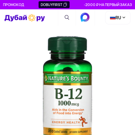
ПРОМОКОД
DOBUYFIRST
-2000 ₽ НА ПЕРВЫЙ ЗАКАЗ
RU