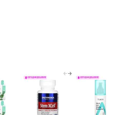
СЕГОДНЯ ДЕШЕВЛЕ
СЕГОДНЯ ДЕШЕВЛЕ