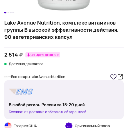
Lake Avenue Nutrition, комплекс витаминов
группы B высокой эффективности действия,
90 вегетарианских капсул
2 514 ₽
СЕГОДНЯ ДЕШЕВЛЕ
Доступно для заказа
Все товары Lake Avenue Nutrition
В любой регион России за 15-20 дней
Бесплатная доставка с абсолютной гарантией
Товар из США
Оригинальный товар