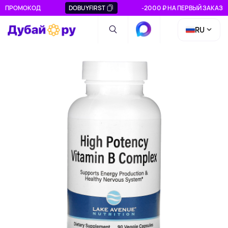
ПРОМОКОД
DOBUYFIRST
-2000 ₽ НА ПЕРВЫЙ ЗАКАЗ
RU