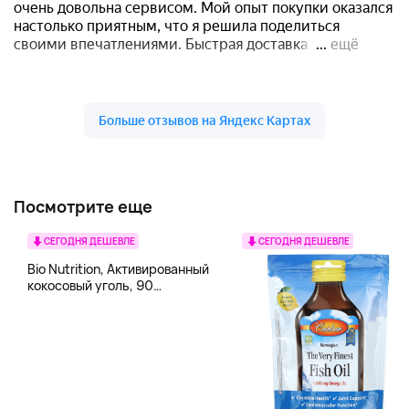
Посмотрите еще
СЕГОДНЯ ДЕШЕВЛЕ
СЕГОДНЯ ДЕШЕВЛЕ
Bio Nutrition, Активированный
кокосовый уголь, 90
вегетарианских капсул (260
мг в каждой капсуле)