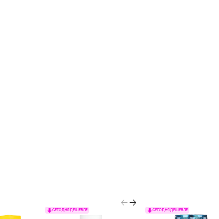
СЕГОДНЯ ДЕШЕВЛЕ
СЕГОДНЯ ДЕШЕВЛЕ