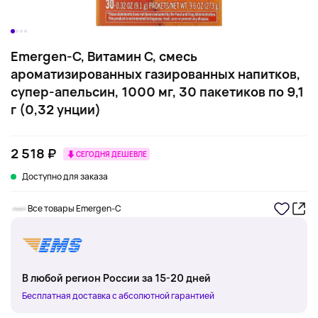
Emergen-C, Витамин C, смесь
ароматизированных газированных напитков,
супер-апельсин, 1000 мг, 30 пакетиков по 9,1
г (0,32 унции)
2 518 ₽
СЕГОДНЯ ДЕШЕВЛЕ
Доступно для заказа
Все товары Emergen-C
В любой регион России за 15-20 дней
Бесплатная доставка с абсолютной гарантией