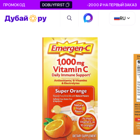
ПРОМОКОД
DOBUYFIRST
-2000 ₽ НА ПЕРВЫЙ ЗАКАЗ
RU