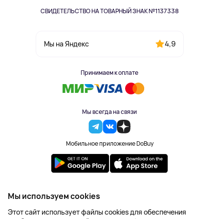
СВИДЕТЕЛЬСТВО НА ТОВАРНЫЙ ЗНАК №1137338
4,9
Мы на Яндекс
Принимаем к оплате
Мы всегда на связи
Мобильное приложение DoBuy
2023-2026 © DoBuy. Все права защищены
Мы используем cookies
Правила обработки персональных данных
Этот сайт использует файлы cookies для обеспечения
Пользовательское соглашение