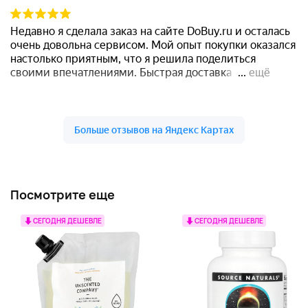
Посмотрите еще
СЕГОДНЯ ДЕШЕВЛЕ
СЕГОДНЯ ДЕШЕВЛЕ