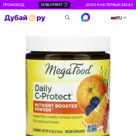
ПРОМОКОД
DOBUYFIRST
-2000 ₽ НА ПЕРВЫЙ ЗАКАЗ
RU