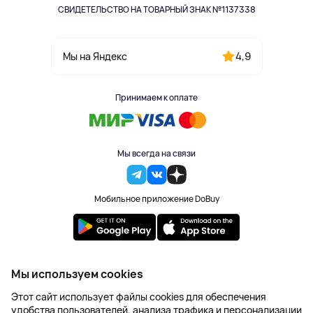
СВИДЕТЕЛЬСТВО НА ТОВАРНЫЙ ЗНАК №1137338
4,9
Мы на Яндекс
Принимаем к оплате
Мы всегда на связи
Мобильное приложение DoBuy
2023-2026 © DoBuy. Все права защищены
Мы используем cookies
Правила обработки персональных данных
Этот сайт использует файлы cookies для обеспечения
Пользовательское соглашение
удобства пользователей, анализа трафика и персонализации
Оферта