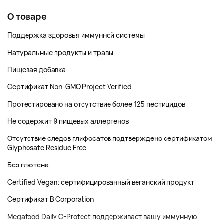
О товаре
Поддержка здоровья иммунной системы
Натуральные продукты и травы
Пищевая добавка
Сертификат Non-GMO Project Verified
Протестировано на отсутствие более 125 пестицидов
Не содержит 9 пищевых аллергенов
Отсутствие следов глифосатов подтверждено сертификатом
Glyphosate Residue Free
Без глютена
Certified Vegan: сертифицированный веганский продукт
Сертификат B Corporation
Megafood Daily C-Protect поддерживает вашу иммунную