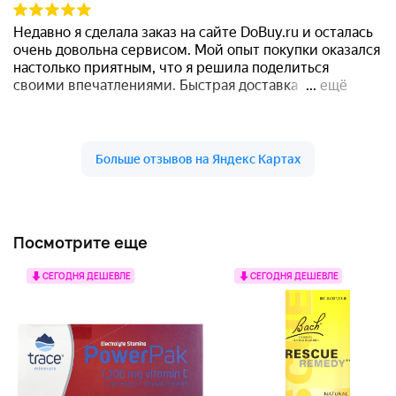
Посмотрите еще
СЕГОДНЯ ДЕШЕВЛЕ
СЕГОДНЯ ДЕШЕВЛЕ