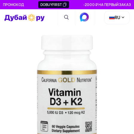
ПРОМОКОД
DOBUYFIRST
-2000 ₽ НА ПЕРВЫЙ ЗАКАЗ
RU