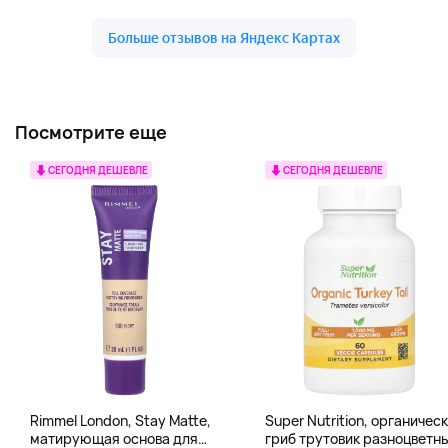
Посмотрите еще
СЕГОДНЯ ДЕШЕВЛЕ
СЕГОДНЯ ДЕШЕВЛЕ
Rimmel London, Stay Matte,
Super Nutrition, органичес
матирующая основа для
гриб трутовик разноцветн