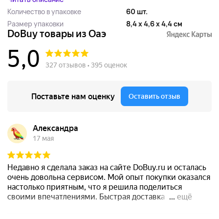
Количество в упаковке
60 шт.
Размер упаковки
8,4 x 4,6 x 4,4 см