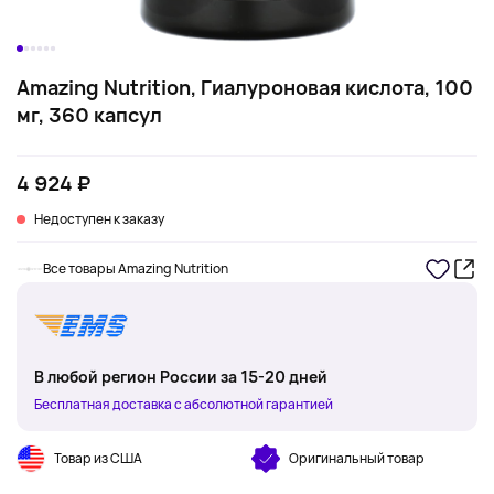
Amazing Nutrition, Гиалуроновая кислота, 100
мг, 360 капсул
4 924 ₽
Недоступен к заказу
Все товары Amazing Nutrition
В любой регион России за 15-20 дней
Бесплатная доставка с абсолютной гарантией
Товар из США
Оригинальный товар