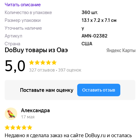
Читать описание
Количество в упаковке
360 шт.
Размер упаковки
13.1 x 7.2 x 7.1 см
Уточнить наличие
y
Артикул
AMN-02382
Страна
США