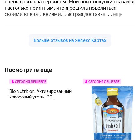
Посмотрите еще
СЕГОДНЯ ДЕШЕВЛЕ
СЕГОДНЯ ДЕШЕВЛЕ
Bio Nutrition, Активированный
кокосовый уголь, 90
вегетарианских капсул (260
мг в каждой капсуле)