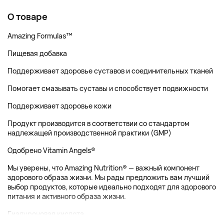
О товаре
Amazing Formulas™
Пищевая добавка
Поддерживает здоровье суставов и соединительных тканей
Помогает смазывать суставы и способствует подвижности
Поддерживает здоровье кожи
Продукт производится в соответствии со стандартом
надлежащей производственной практики (GMP)
Одобрено Vitamin Angels®
Мы уверены, что Amazing Nutrition® — важный компонент
здорового образа жизни. Мы рады предложить вам лучший
выбор продуктов, которые идеально подходят для здорового
питания и активного образа жизни.
Гиалуроновая кислота...