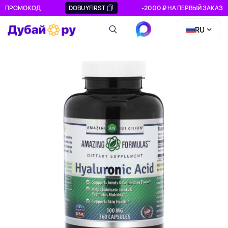
ПРОМОКОД
DOBUYFIRST
-2000 ₽ НА ПЕРВЫЙ ЗАКАЗ
RU