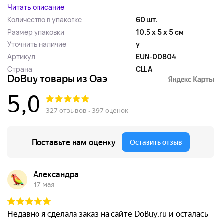
Читать описание
Количество в упаковке
60 шт.
Размер упаковки
10.5 x 5 x 5 см
Уточнить наличие
y
Артикул
EUN-00804
Страна
США