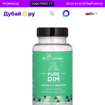
ПРОМОКОД
DOBUYFIRST
-2000 ₽ НА ПЕРВЫЙ ЗАКАЗ
RU