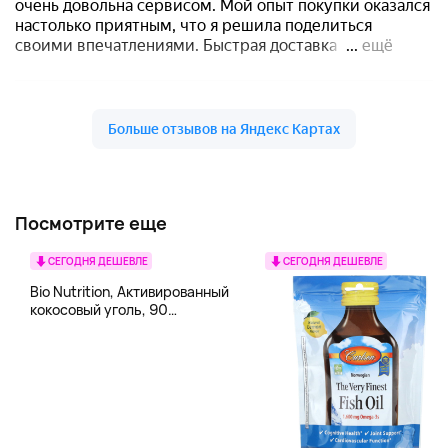
Посмотрите еще
СЕГОДНЯ ДЕШЕВЛЕ
СЕГОДНЯ ДЕШЕВЛЕ
Bio Nutrition, Активированный
кокосовый уголь, 90
вегетарианских капсул (260
мг в каждой капсуле)