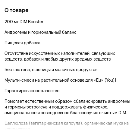
О товаре
200 мг DIM Booster
Андрогены и гормональный баланс
Пищевая добавка
Отсутствие искусственных наполнителей, связующих
веществ, добавок и любых других вредных веществ
Без глютена, пшеницы и молочных продуктов
Мульти-смеси на растительной основе для «Eu» (You)!
Гарантированное качество
Помогает естественным образом сбалансировать андрогены
и гормоны эстрогена и поддерживать физическое,
эмоциональное и повседневное благополучие с чистым DIM.
Целлюлоза (вегетарианская капсула), органическая мука из
коричневого...