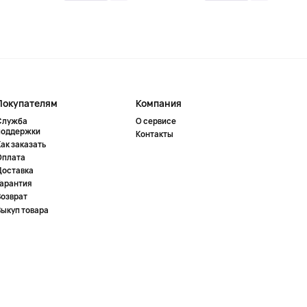
Покупателям
Компания
Служба
О сервисе
поддержки
Контакты
ак заказать
Оплата
Доставка
Гарантия
Возврат
Выкуп товара