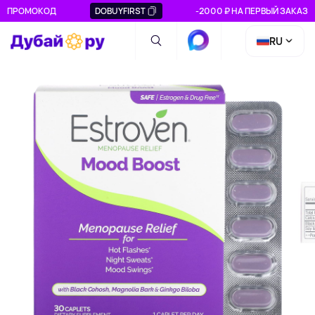
ПРОМОКОД
DOBUYFIRST
-2000 ₽ НА ПЕРВЫЙ ЗАКАЗ
RU