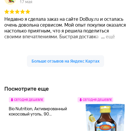
Посмотрите еще
СЕГОДНЯ ДЕШЕВЛЕ
СЕГОДНЯ ДЕШЕВЛЕ
Bio Nutrition, Активированный
кокосовый уголь, 90
вегетарианских капсул (260
мг в каждой капсуле)