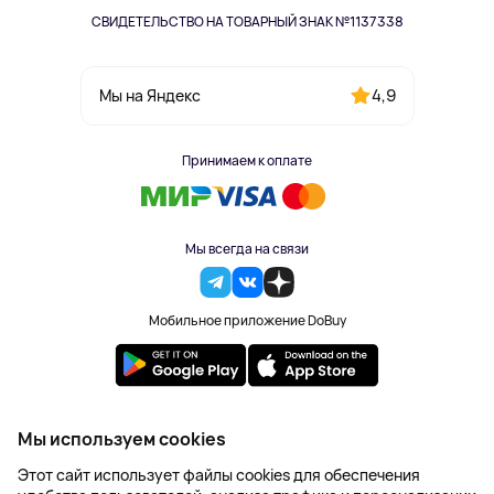
СВИДЕТЕЛЬСТВО НА ТОВАРНЫЙ ЗНАК №1137338
4,9
Мы на Яндекс
Принимаем к оплате
Мы всегда на связи
Мобильное приложение DoBuy
2023-2026 © DoBuy. Все права защищены
Мы используем cookies
Правила обработки персональных данных
Этот сайт использует файлы cookies для обеспечения
Пользовательское соглашение