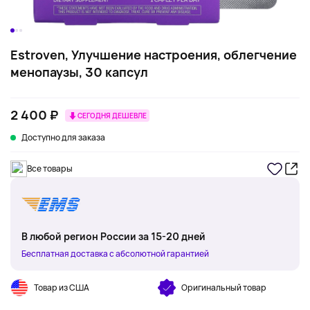
Estroven, Улучшение настроения, облегчение
менопаузы, 30 капсул
2 400 ₽
СЕГОДНЯ ДЕШЕВЛЕ
Доступно для заказа
Все товары
В любой регион России за 15-20 дней
Бесплатная доставка с абсолютной гарантией
Товар из США
Оригинальный товар