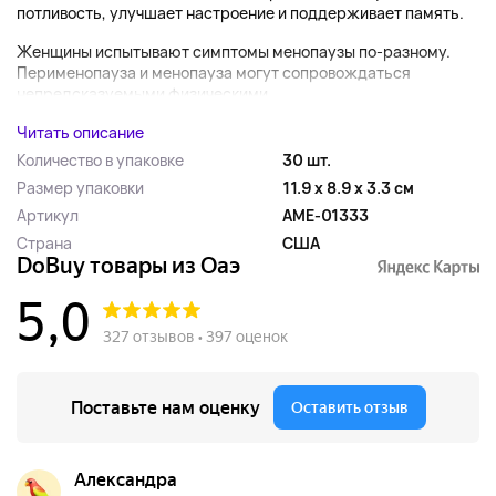
потливость, улучшает настроение и поддерживает память.
Женщины испытывают симптомы менопаузы по-разному.
Перименопауза и менопауза могут сопровождаться
непредсказуемыми физическими...
Читать описание
Количество в упаковке
30 шт.
Размер упаковки
11.9 x 8.9 x 3.3 см
Артикул
AME-01333
Страна
США