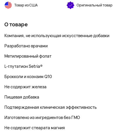
Товар из США
Оригинальный товар
О товаре
Компания, не использующая искусственные добавки
Разработано врачами
Метилированный фолат
L-глутатион Setria®
Брокколи и коэнзим Q10
Не содержит железа
Пищевая добавка
Подтвержденная клиническая эффективность
Изготовлено из ингредиентов без ГМО
Не содержит стеарата магния