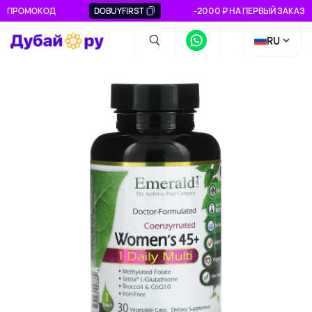
ПРОМОКОД
DOBUYFIRST
-2000 ₽ НА ПЕРВЫЙ ЗАКАЗ
RU