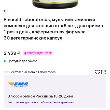
Emerald Laboratories, мультивитаминный
комплекс для женщин от 45 лет, для приема
1 раз в день, коферментная формула,
30 вегетарианских капсул
2 439 ₽
СЕГОДНЯ ДЕШЕВЛЕ
Доступно для заказа
Все товары Emerald Laboratories
В любой регион России за 15-20 дней
Бесплатная доставка с абсолютной гарантией