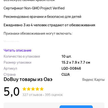
Сертификат Non-GMO Project Verified
Рекомендовано врачами и безопасно для детей
Ежедневно 3 из 4 человек страдают от обезвоживания
Признаки обезвоживания могут включать:
Усталость...
Читать описание
Количество в упаковке
10 шт.
Размер упаковки
15.2 x 7.9 x 7.7 см
Артикул
LQD-00846
Страна
США