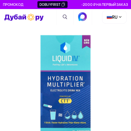
ПРОМОКОД
DOBUYFIRST
-2000 ₽ НА ПЕРВЫЙ ЗАКАЗ
RU