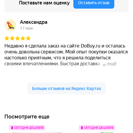
Посмотрите еще
СЕГОДНЯ ДЕШЕВЛЕ
СЕГОДНЯ ДЕШЕВЛЕ