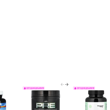
СЕГОДНЯ ДЕШЕВЛЕ
СЕГОДНЯ ДЕШЕВЛЕ