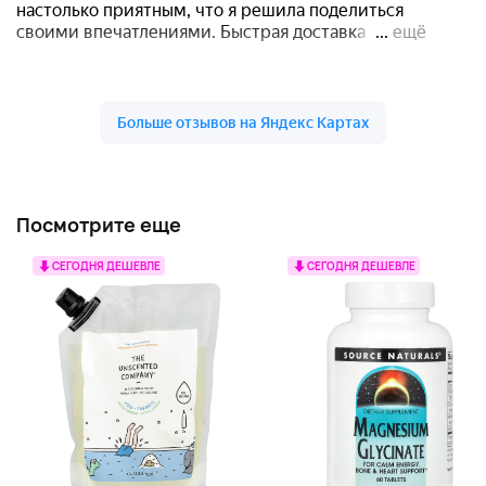
Посмотрите еще
СЕГОДНЯ ДЕШЕВЛЕ
СЕГОДНЯ ДЕШЕВЛЕ