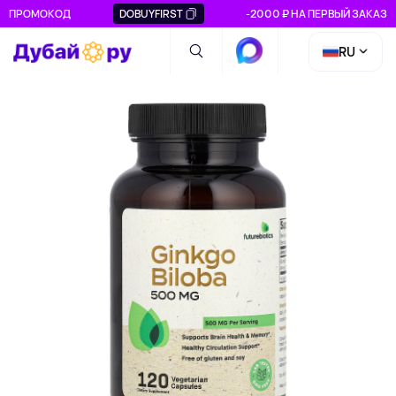
ПРОМОКОД
DOBUYFIRST
-2000 ₽ НА ПЕРВЫЙ ЗАКАЗ
RU