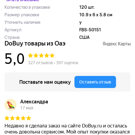
Количество в упаковке
120 шт.
Размер упаковки
10.9 x 6 x 5.8 см
Уточнить наличие
y
Артикул
FBS-50151
Страна
США