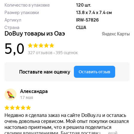
Количество в упаковке
120 шт.
Размер упаковки
13.8 x 7.4 x 7.4 см
Артикул
IRW-57826
Страна
США