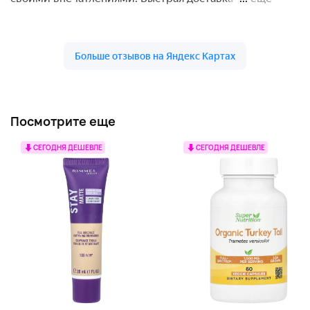
Посмотрите еще
СЕГОДНЯ ДЕШЕВЛЕ
СЕГОДНЯ ДЕШЕВЛЕ