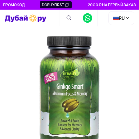
ПРОМОКОД
DOBUYFIRST
-2000 ₽ НА ПЕРВЫЙ ЗАКАЗ
RU