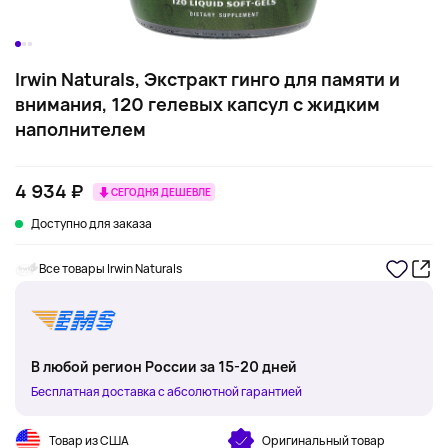
Irwin Naturals, Экстракт гинго для памяти и
внимания, 120 гелевых капсул с жидким
наполнителем
4 934 ₽
СЕГОДНЯ ДЕШЕВЛЕ
Доступно для заказа
Все товары Irwin Naturals
В любой регион России за 15-20 дней
Бесплатная доставка с абсолютной гарантией
Товар из США
Оригинальный товар