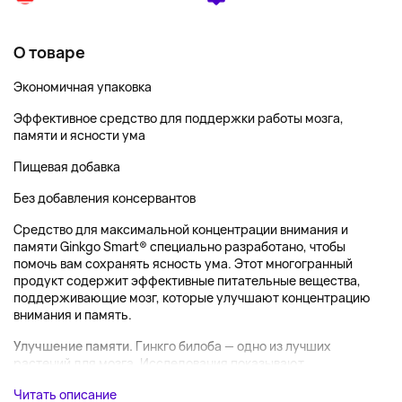
О товаре
Экономичная упаковка
Эффективное средство для поддержки работы мозга,
памяти и ясности ума
Пищевая добавка
Без добавления консервантов
Средство для максимальной концентрации внимания и
памяти Ginkgo Smart® специально разработано, чтобы
помочь вам сохранять ясность ума. Этот многогранный
продукт содержит эффективные питательные вещества,
поддерживающие мозг, которые улучшают концентрацию
внимания и память.
Улучшение памяти.
Гинкго билоба — одно из лучших
растений для мозга. Исследования показывают,...
Читать описание