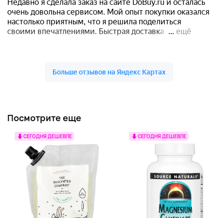
Посмотрите еще
СЕГОДНЯ ДЕШЕВЛЕ
СЕГОДНЯ ДЕШЕВЛЕ