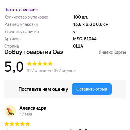
Читать описание
Количество в упаковке
100 шт.
Размер упаковки
13.8 x 6.6 x 6.6 см
Уточнить наличие
y
Артикул
MSC-61044
Страна
США