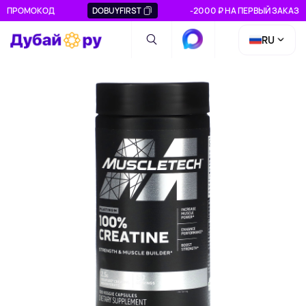
ПРОМОКОД
DOBUYFIRST
-2000 ₽ НА ПЕРВЫЙ ЗАКАЗ
RU