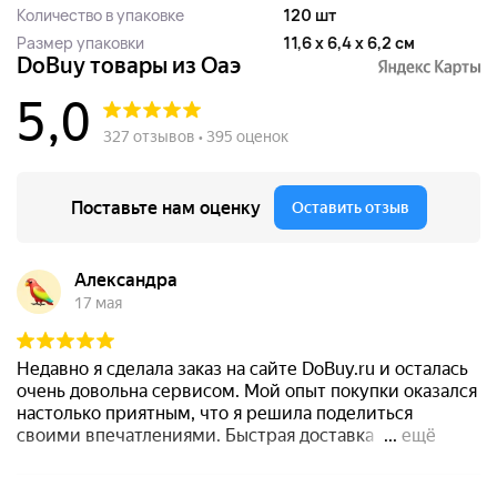
Количество в упаковке
120 шт
Размер упаковки
11,6 x 6,4 x 6,2 см