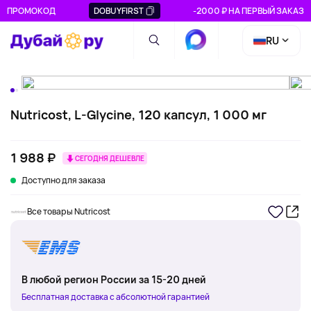
ПРОМОКОД
DOBUYFIRST
-2000 ₽ НА ПЕРВЫЙ ЗАКАЗ
RU
Nutricost, L-Glycine, 120 капсул, 1 000 мг
1 988 ₽
СЕГОДНЯ ДЕШЕВЛЕ
Доступно для заказа
Все товары Nutricost
В любой регион России за 15-20 дней
Бесплатная доставка с абсолютной гарантией