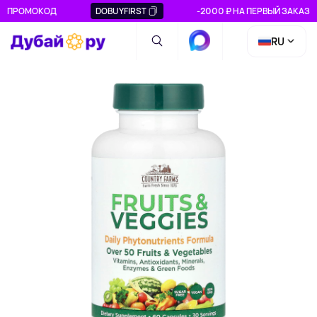
ПРОМОКОД
DOBUYFIRST
-2000 ₽ НА ПЕРВЫЙ ЗАКАЗ
RU