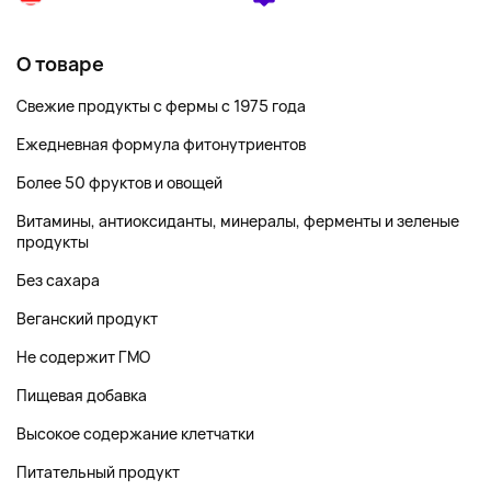
О товаре
Свежие продукты с фермы с 1975 года
Ежедневная формула фитонутриентов
Более 50 фруктов и овощей
Витамины, антиоксиданты, минералы, ферменты и зеленые
продукты
Без сахара
Веганский продукт
Не содержит ГМО
Пищевая добавка
Высокое содержание клетчатки
Питательный продукт