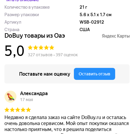
Количество в упаковке
21 г
Размер упаковки
5.6 x 5.1 x 1.7 см
Артикул
WSB-02912
Страна
США