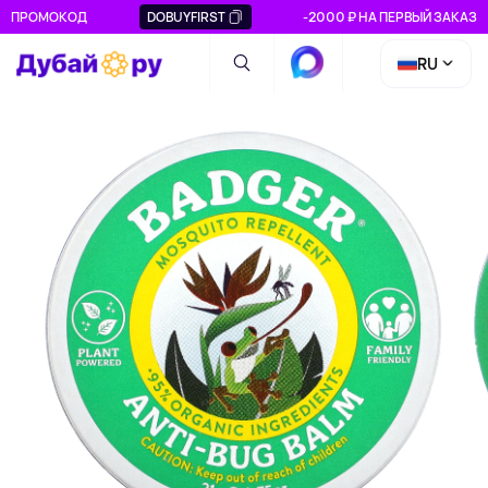
ПРОМОКОД
DOBUYFIRST
-2000 ₽ НА ПЕРВЫЙ ЗАКАЗ
RU