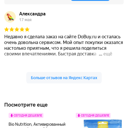
Посмотрите еще
СЕГОДНЯ ДЕШЕВЛЕ
СЕГОДНЯ ДЕШЕВЛЕ
Bio Nutrition, Активированный