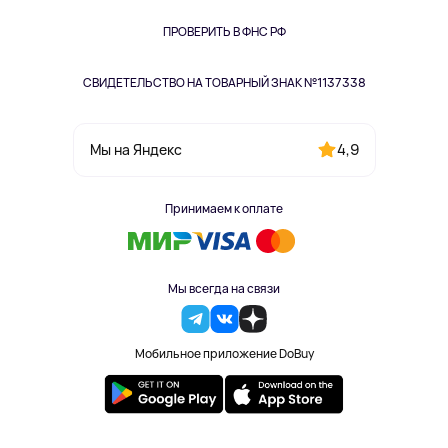
Книги
Одежда и аксессуары
ПРОВЕРИТЬ В ФНС РФ
СВИДЕТЕЛЬСТВО НА ТОВАРНЫЙ ЗНАК №1137338
4,9
Мы на Яндекс
Принимаем к оплате
Мы всегда на связи
Мобильное приложение DoBuy