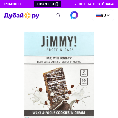
ПРОМОКОД
DOBUYFIRST
-2000 ₽ НА ПЕРВЫЙ ЗАКАЗ
RU