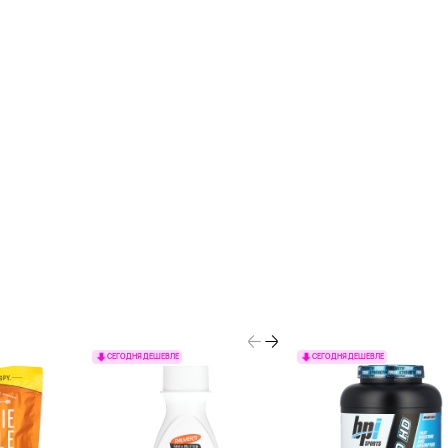
СЕГОДНЯ ДЕШЕВЛЕ
СЕГОДНЯ ДЕШЕВЛЕ