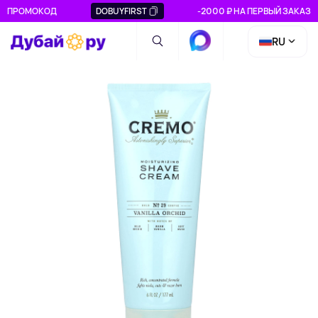
ПРОМОКОД
DOBUYFIRST
-2000 ₽ НА ПЕРВЫЙ ЗАКАЗ
RU