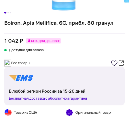
Boiron, Apis Mellifica, 6C, прибл. 80 гранул
1 042 ₽
СЕГОДНЯ ДЕШЕВЛЕ
Доступно для заказа
Все товары
В любой регион России за 15-20 дней
Бесплатная доставка с абсолютной гарантией
Товар из США
Оригинальный товар