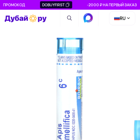
ПРОМОКОД
DOBUYFIRST
-2000 ₽ НА ПЕРВЫЙ ЗАКАЗ
RU