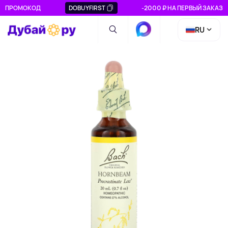
ПРОМОКОД
DOBUYFIRST
-2000 ₽ НА ПЕРВЫЙ ЗАКАЗ
RU