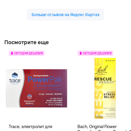
Посмотрите еще
СЕГОДНЯ ДЕШЕВЛЕ
СЕГОДНЯ ДЕШЕВЛЕ
Trace, электролит для
Bach, Original Flower