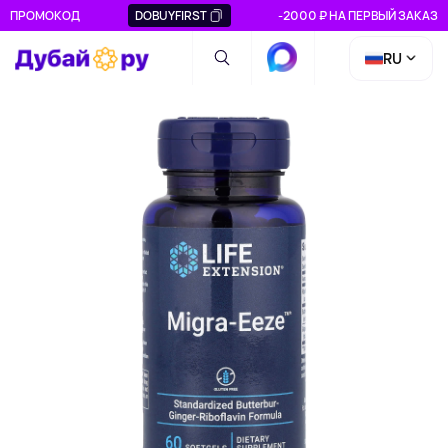
ПРОМОКОД
DOBUYFIRST
-2000 ₽ НА ПЕРВЫЙ ЗАКАЗ
RU