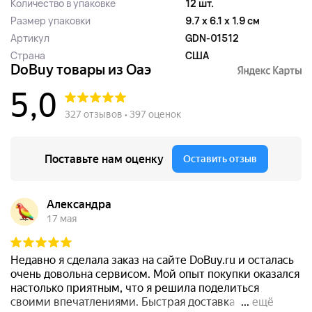
Количество в упаковке
12 шт.
Размер упаковки
9.7 x 6.1 x 1.9 см
Артикул
GDN-01512
Страна
США