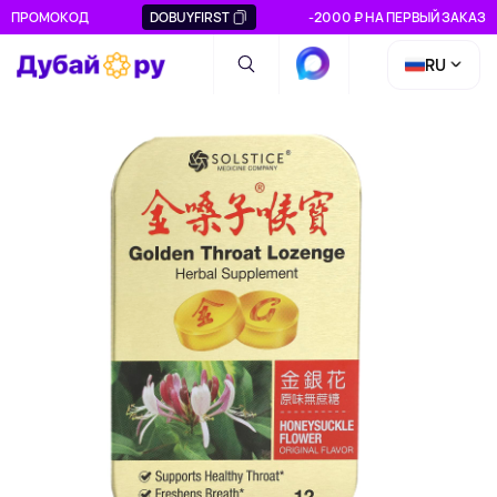
ПРОМОКОД
DOBUYFIRST
-2000 ₽ НА ПЕРВЫЙ ЗАКАЗ
RU