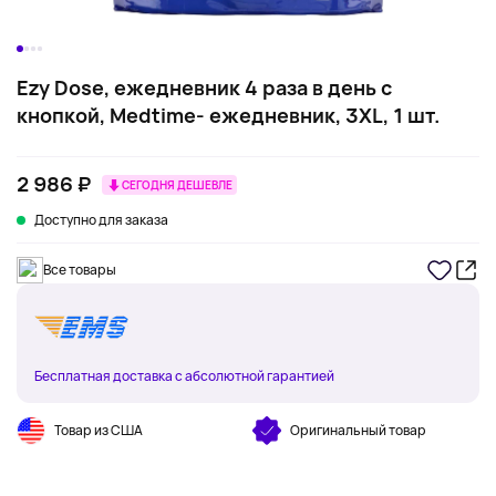
Ezy Dose, ежедневник 4 раза в день с
кнопкой, Medtime- ежедневник, 3XL, 1 шт.
2 986 ₽
СЕГОДНЯ ДЕШЕВЛЕ
Доступно для заказа
Все товары
Бесплатная доставка с абсолютной гарантией
Товар из США
Оригинальный товар