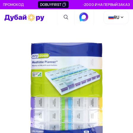
ПРОМОКОД
DOBUYFIRST
-2000 ₽ НА ПЕРВЫЙ ЗАКАЗ
RU