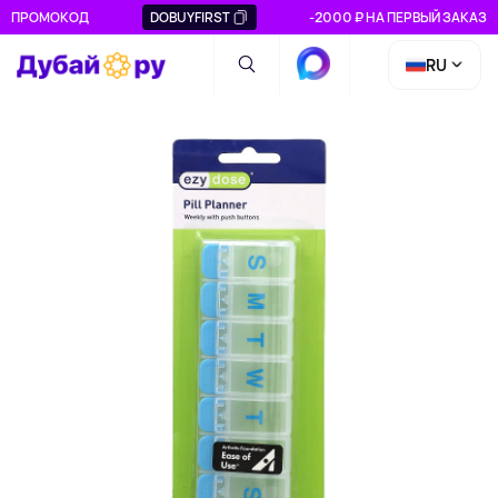
ПРОМОКОД
DOBUYFIRST
-2000 ₽ НА ПЕРВЫЙ ЗАКАЗ
RU