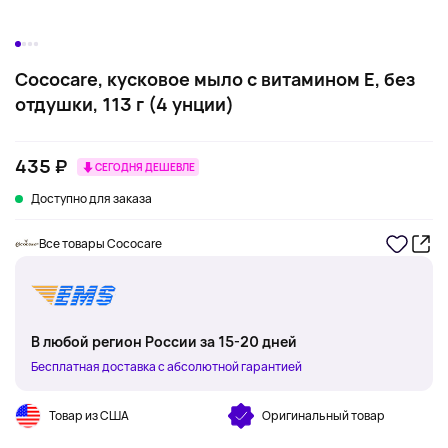
Cococare, кусковое мыло с витамином Е, без
отдушки, 113 г (4 унции)
435 ₽
СЕГОДНЯ ДЕШЕВЛЕ
Доступно для заказа
Все товары Cococare
В любой регион России за 15-20 дней
Бесплатная доставка с абсолютной гарантией
Товар из США
Оригинальный товар