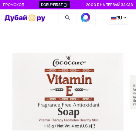
ПРОМОКОД
DOBUYFIRST
-2000 ₽ НА ПЕРВЫЙ ЗАКАЗ
RU