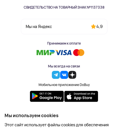
СВИДЕТЕЛЬСТВО НА ТОВАРНЫЙ ЗНАК №1137338
4,9
Мы на Яндекс
Принимаем к оплате
Мы всегда на связи
Мобильное приложение DoBuy
2023-2026 © DoBuy. Все права защищены
Мы используем cookies
Правила обработки персональных данных
Этот сайт использует файлы cookies для обеспечения
Пользовательское соглашение