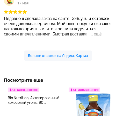
Посмотрите еще
СЕГОДНЯ ДЕШЕВЛЕ
СЕГОДНЯ ДЕШЕВЛЕ
Bio Nutrition, Активированный
кокосовый уголь, 90
вегетарианских капсул (260
мг в каждой капсуле)