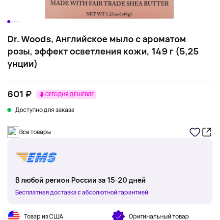
Dr. Woods, Английское мыло с ароматом
розы, эффект осветления кожи, 149 г (5,25
унции)
601 ₽
СЕГОДНЯ ДЕШЕВЛЕ
Доступно для заказа
Все товары
В любой регион России за 15-20 дней
Бесплатная доставка с абсолютной гарантией
Товар из США
Оригинальный товар