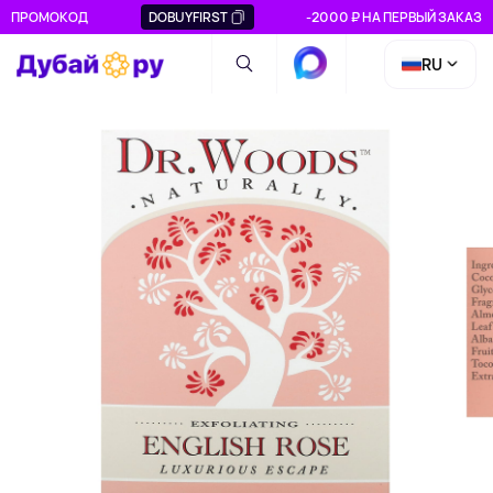
ПРОМОКОД
DOBUYFIRST
-2000 ₽ НА ПЕРВЫЙ ЗАКАЗ
RU