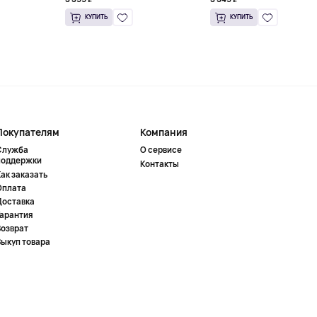
КУПИТЬ
КУПИТЬ
Покупателям
Компания
Служба
О сервисе
поддержки
Контакты
ак заказать
Оплата
Доставка
Гарантия
Возврат
Выкуп товара