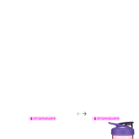
СЕГОДНЯ ДЕШЕВЛЕ
СЕГОДНЯ ДЕШЕВЛЕ