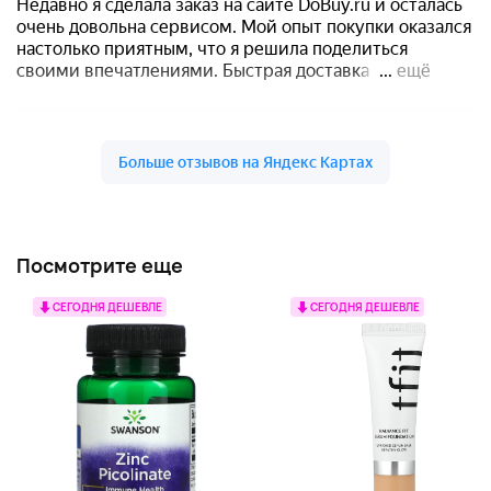
Посмотрите еще
СЕГОДНЯ ДЕШЕВЛЕ
СЕГОДНЯ ДЕШЕВЛЕ