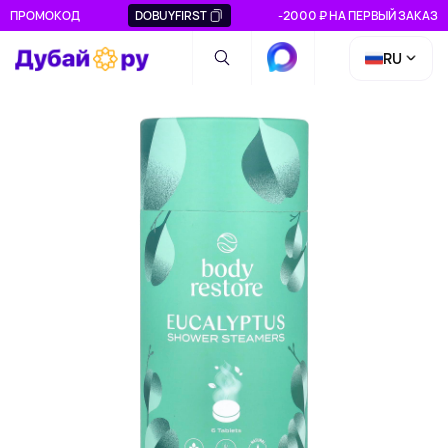
ПРОМОКОД
DOBUYFIRST
-2000 ₽ НА ПЕРВЫЙ ЗАКАЗ
RU