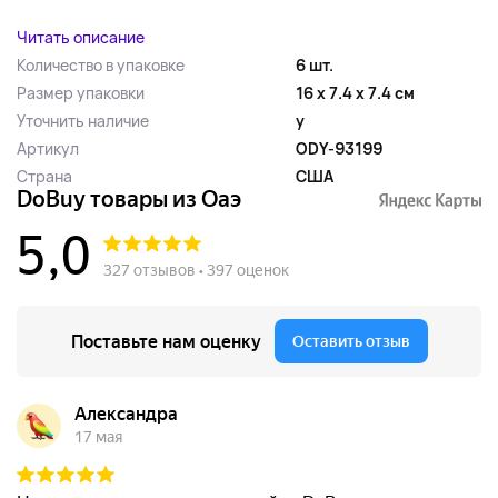
Читать описание
Количество в упаковке
6 шт.
Размер упаковки
16 x 7.4 x 7.4 см
Уточнить наличие
y
Артикул
ODY-93199
Страна
США