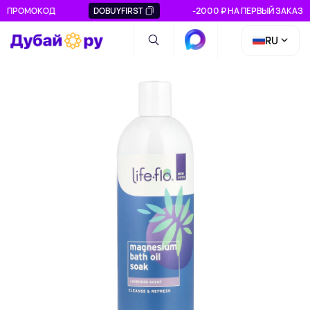
ПРОМОКОД
DOBUYFIRST
-2000 ₽ НА ПЕРВЫЙ ЗАКАЗ
RU