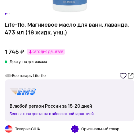
Life-flo, Магниевое масло для ванн, лаванда,
473 мл (16 жидк. унц.)
1 745 ₽
СЕГОДНЯ ДЕШЕВЛЕ
Доступно для заказа
Все товары Life-flo
В любой регион России за 15-20 дней
Бесплатная доставка с абсолютной гарантией
Товар из США
Оригинальный товар