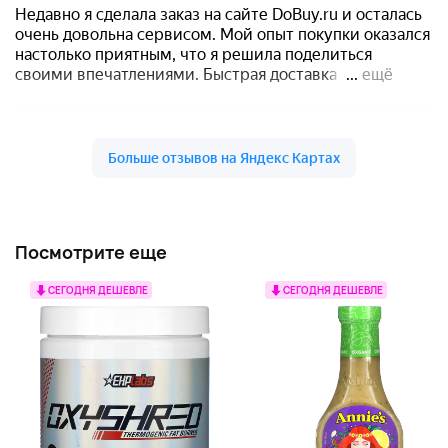
Посмотрите еще
СЕГОДНЯ ДЕШЕВЛЕ
СЕГОДНЯ ДЕШЕВЛЕ