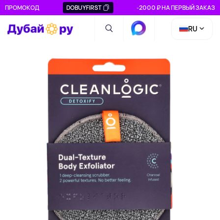
ПРОМОКОД
DOBUYFIRST
-2000 ₽ НА ПЕРВЫЙ ЗАКАЗ
RU