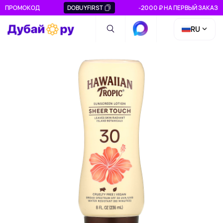
ПРОМОКОД
DOBUYFIRST
-2000 ₽ НА ПЕРВЫЙ ЗАКАЗ
RU