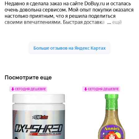
Посмотрите еще
СЕГОДНЯ ДЕШЕВЛЕ
СЕГОДНЯ ДЕШЕВЛЕ