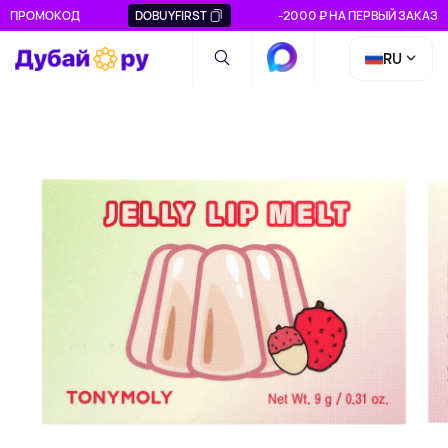
ПРОМОКОД
DOBUYFIRST
-2000 ₽ НА ПЕРВЫЙ ЗАКАЗ
RU