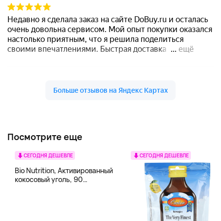
Посмотрите еще
СЕГОДНЯ ДЕШЕВЛЕ
СЕГОДНЯ ДЕШЕВЛЕ
Bio Nutrition, Активированный
кокосовый уголь, 90
вегетарианских капсул (260
мг в каждой капсуле)