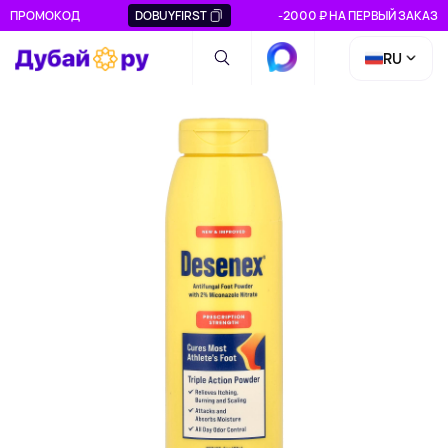
ПРОМОКОД
DOBUYFIRST
-2000 ₽ НА ПЕРВЫЙ ЗАКАЗ
RU