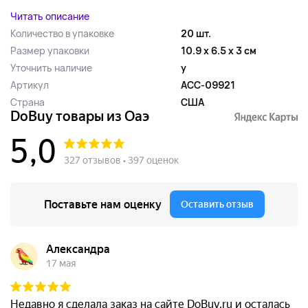
Читать описание
Количество в упаковке
20 шт.
Размер упаковки
10.9 x 6.5 x 3 см
Уточнить наличие
y
Артикул
ACC-09921
Страна
США