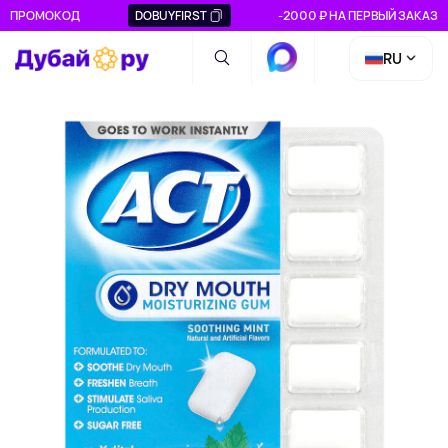
ПРОМОКОД
DOBUYFIRST
-2000 ₽ НА ПЕРВЫЙ ЗАКАЗ
RU