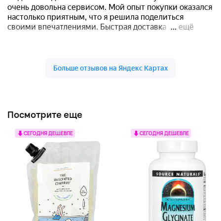
Посмотрите еще
СЕГОДНЯ ДЕШЕВЛЕ
СЕГОДНЯ ДЕШЕВЛЕ