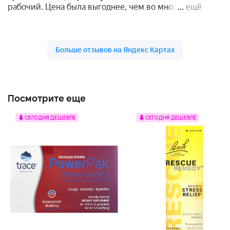
Посмотрите еще
СЕГОДНЯ ДЕШЕВЛЕ
СЕГОДНЯ ДЕШЕВЛЕ