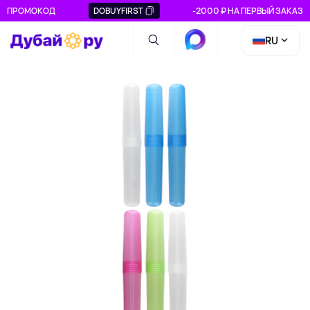
ПРОМОКОД
DOBUYFIRST
-2000 ₽ НА ПЕРВЫЙ ЗАКАЗ
RU