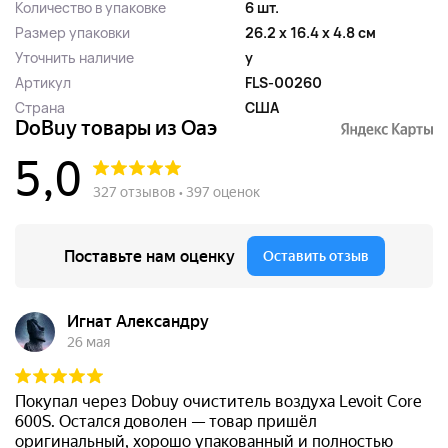
Количество в упаковке
6 шт.
Размер упаковки
26.2 x 16.4 x 4.8 см
Уточнить наличие
y
Артикул
FLS-00260
Страна
США