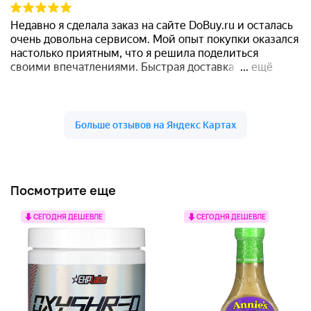
Посмотрите еще
СЕГОДНЯ ДЕШЕВЛЕ
СЕГОДНЯ ДЕШЕВЛЕ