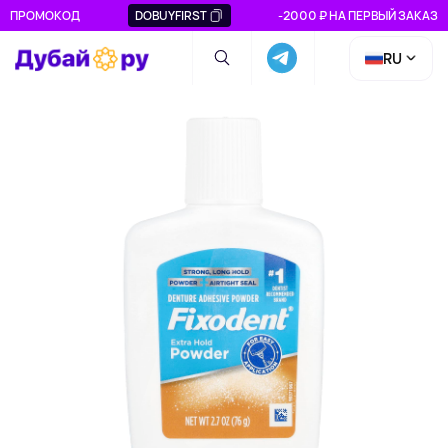
ПРОМОКОД
DOBUYFIRST
-2000 ₽ НА ПЕРВЫЙ ЗАКАЗ
RU