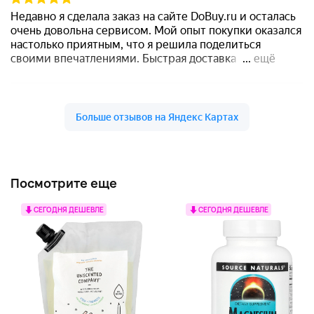
Посмотрите еще
СЕГОДНЯ ДЕШЕВЛЕ
СЕГОДНЯ ДЕШЕВЛЕ