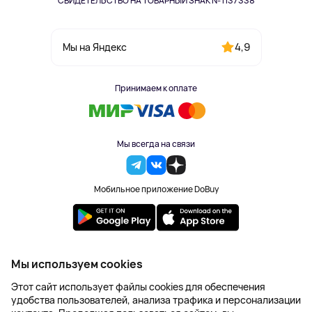
СВИДЕТЕЛЬСТВО НА ТОВАРНЫЙ ЗНАК №1137338
4,9
Мы на Яндекс
Принимаем к оплате
Мы всегда на связи
Мобильное приложение DoBuy
2023-2026 © DoBuy. Все права защищены
Мы используем cookies
Правила обработки персональных данных
Этот сайт использует файлы cookies для обеспечения
Пользовательское соглашение
удобства пользователей, анализа трафика и персонализации
Оферта