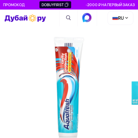
ПРОМОКОД
DOBUYFIRST
-2000 ₽ НА ПЕРВЫЙ ЗАКАЗ
RU