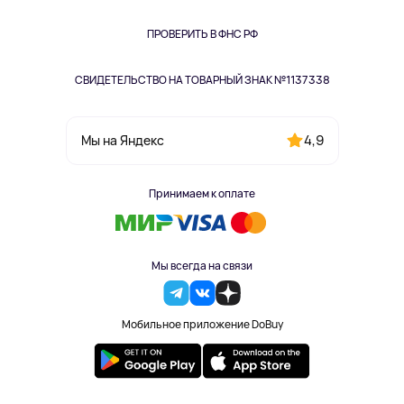
Книги
Одежда и аксессуары
ПРОВЕРИТЬ В ФНС РФ
СВИДЕТЕЛЬСТВО НА ТОВАРНЫЙ ЗНАК №1137338
4,9
Мы на Яндекс
Принимаем к оплате
Мы всегда на связи
Мобильное приложение DoBuy