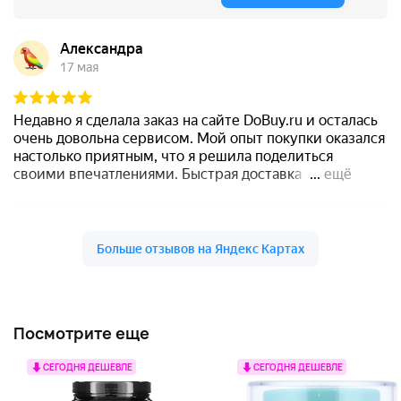
Посмотрите еще
СЕГОДНЯ ДЕШЕВЛЕ
СЕГОДНЯ ДЕШЕВЛЕ