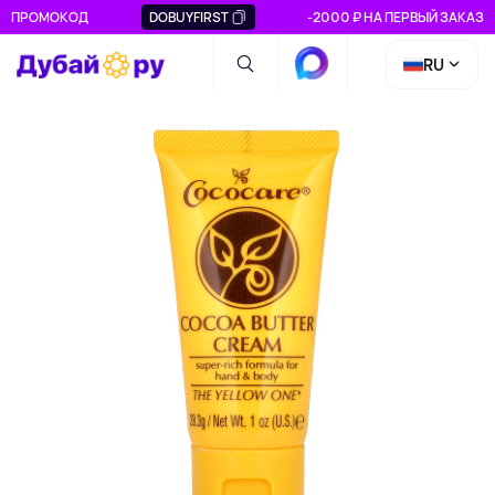
ПРОМОКОД
DOBUYFIRST
-2000 ₽ НА ПЕРВЫЙ ЗАКАЗ
RU