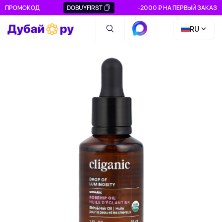
ПРОМОКОД
DOBUYFIRST
-2000 ₽ НА ПЕРВЫЙ ЗАКАЗ
RU