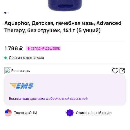
Aquaphor, Детская, лечебная мазь, Advanced
Therapy, без отдушек, 141 г (5 унций)
1 786 ₽
СЕГОДНЯ ДЕШЕВЛЕ
Доступно для заказа
Все товары
Бесплатная доставка с абсолютной гарантией
Товар из США
Оригинальный товар