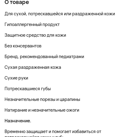
О товаре
Для сухой, потрескавшейся или раздраженной кожи
Гипоаллергенный продукт
Защитное средство для кожи
Без консервантов
Бренд, рекомендованный педиатрами
Сухая раздраженная кожа
Сухие руки
Потрескавшиеся губы
Незначительные порезы и царапины
Натирание и незначительные ожоги
Назначение.
Временно защищает и помогает избавиться от