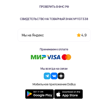
Книги
Одежда и аксессуары
ПРОВЕРИТЬ В ФНС РФ
СВИДЕТЕЛЬСТВО НА ТОВАРНЫЙ ЗНАК №1137338
4,9
Мы на Яндекс
Принимаем к оплате
Мы всегда на связи
Мобильное приложение DoBuy