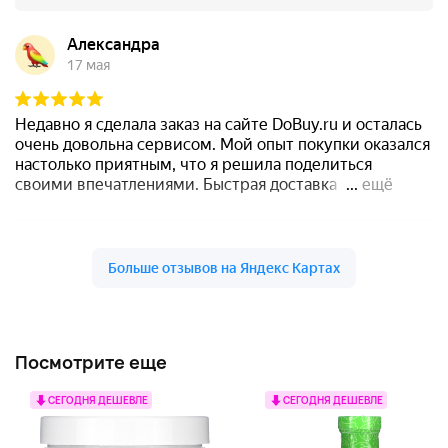
Посмотрите еще
СЕГОДНЯ ДЕШЕВЛЕ
СЕГОДНЯ ДЕШЕВЛЕ