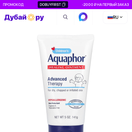
ПРОМОКОД
DOBUYFIRST
-2000 ₽ НА ПЕРВЫЙ ЗАКАЗ
RU