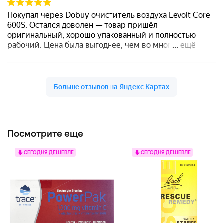
Посмотрите еще
СЕГОДНЯ ДЕШЕВЛЕ
СЕГОДНЯ ДЕШЕВЛЕ