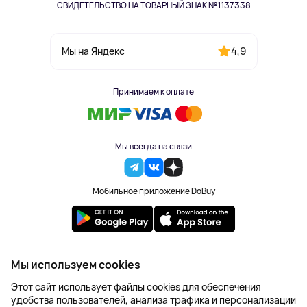
СВИДЕТЕЛЬСТВО НА ТОВАРНЫЙ ЗНАК №1137338
4,9
Мы на Яндекс
Принимаем к оплате
Мы всегда на связи
Мобильное приложение DoBuy
2023-2026 © DoBuy. Все права защищены
Мы используем cookies
Правила обработки персональных данных
Этот сайт использует файлы cookies для обеспечения
Пользовательское соглашение
удобства пользователей, анализа трафика и персонализации
Оферта