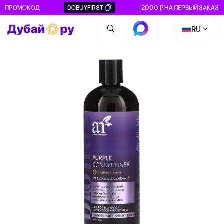
ПРОМОКОД
DOBUYFIRST
-2000 ₽ НА ПЕРВЫЙ ЗАКАЗ
RU