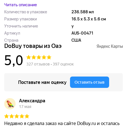
Читать описание
Количество в упаковке
236.588 мл
Размер упаковки
16.5 x 5.3 x 5.6 см
Уточнить наличие
y
Артикул
AUS-00471
Страна
США