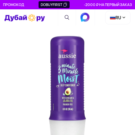
ПРОМОКОД
DOBUYFIRST
-2000 ₽ НА ПЕРВЫЙ ЗАКАЗ
RU