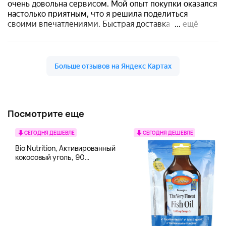
Посмотрите еще
СЕГОДНЯ ДЕШЕВЛЕ
СЕГОДНЯ ДЕШЕВЛЕ
Bio Nutrition, Активированный
кокосовый уголь, 90
вегетарианских капсул (260
мг в каждой капсуле)