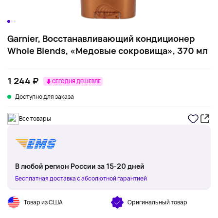
Garnier, Восстанавливающий кондиционер
Whole Blends, «Медовые сокровища», 370 мл
1 244 ₽
СЕГОДНЯ ДЕШЕВЛЕ
Доступно для заказа
Все товары
В любой регион России за 15-20 дней
Бесплатная доставка с абсолютной гарантией
Товар из США
Оригинальный товар