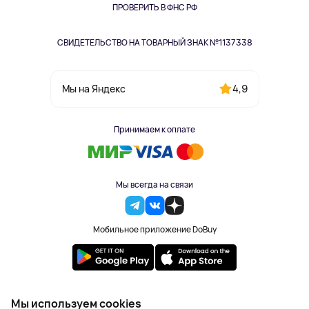
Одежда и аксессуары
ПРОВЕРИТЬ В ФНС РФ
СВИДЕТЕЛЬСТВО НА ТОВАРНЫЙ ЗНАК №1137338
4,9
Мы на Яндекс
Принимаем к оплате
Мы всегда на связи
Мобильное приложение DoBuy
2023-2026 © DoBuy. Все права защищены
Мы используем cookies