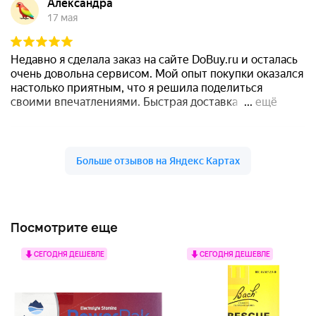
Посмотрите еще
СЕГОДНЯ ДЕШЕВЛЕ
СЕГОДНЯ ДЕШЕВЛЕ