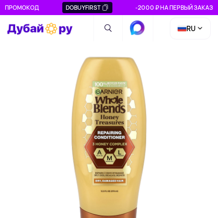
ПРОМОКОД
DOBUYFIRST
-2000 ₽ НА ПЕРВЫЙ ЗАКАЗ
RU