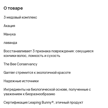
О товаре
3 медовый комплекс
Акация
Манука
лаванда
Восстанавливает 3 признака повреждения: секущиеся
кончики волос, ломкость и сухость
The Bee Conservancy
Garnier стремится к экологичной красоте
Надежные источники
Ингредиенты на биологической основе, полученные с
уважением к биоразнообразию
Сертификация Leaping Bunny®, этичный продукт